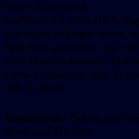
Hallo Zusammen,
nachdem ich auch ein Schlag
vor allem Schlager sende, h
Hab euch gleich bei mir ver
euch blättern können. Macht
Liebe Grüsse aus dem Fran
Adi (Lothar)
Kommentar:
Danke und alle
Anna und Michele