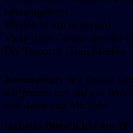
kennengelernt.
Vielleicht ein andermal.
Viele liebe Grüsse aus der 
Die Tomaros ,Toni Markus 
Kommentar:
Wir freuen uns
wir freuen uns auf ein Wied
von Anna und Michele
Isabella Butsch hat am 16.