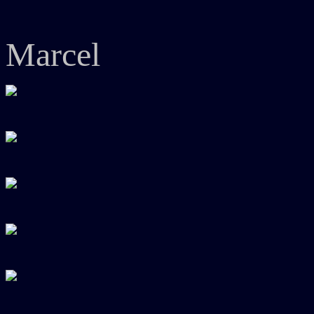
Marcel