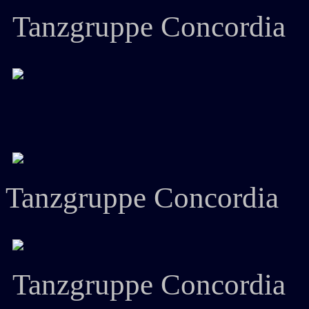
Tanzgruppe Concordia
Tanzgruppe Concordia
Tanzgruppe Concordia