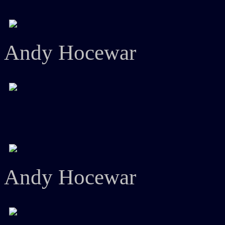
Andy Hocewar
Andy Hocewar