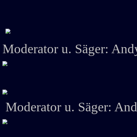
Moderator u. Säger: An
Moderator u. Säger: An