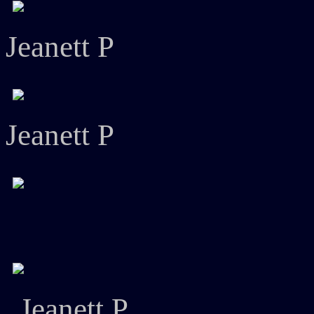
Jeanett P
Jeanett P
Jeanett P