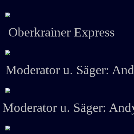
Oberkrainer Express
Moderator u. Säger: An
Moderator u. Säger: An