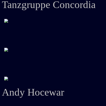
Tanzgruppe Concordia
Andy Hocewar