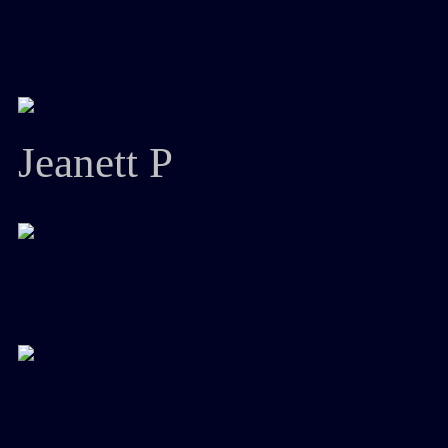
Jeanett P