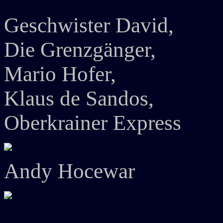
Geschwister David,
Die Grenzgänger,
Mario Hofer,
Klaus de Sandos,
Oberkrainer Express
Andy Hocewar