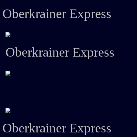
Oberkrainer Express
Oberkrainer Express
Oberkrainer Express