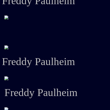
Freddy Paulheim
Freddy Paulheim
Freddy Paulheim