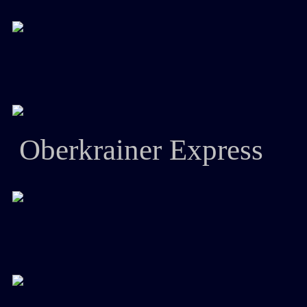
Oberkrainer Express