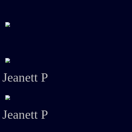
Jeanett P
Jeanett P