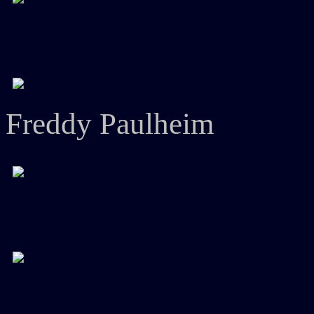
Freddy Paulheim