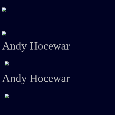
Andy Hocewar
Andy Hocewar