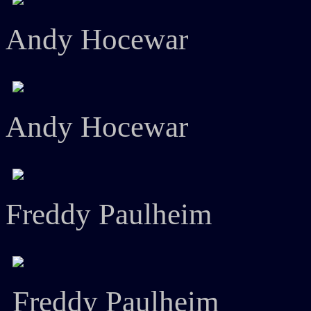
Andy Hocewar
Andy Hocewar
Freddy Paulheim
Freddy Paulheim