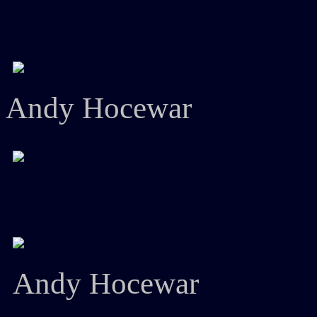
Andy Hocewar
Andy Hocewar