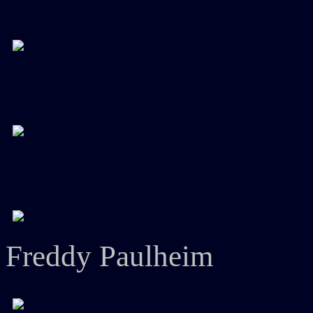
Freddy Paulheim