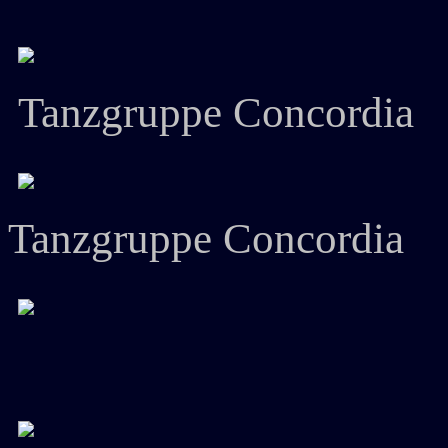
Tanzgruppe Concordia
Tanzgruppe Concordia