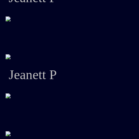
Jeanett P