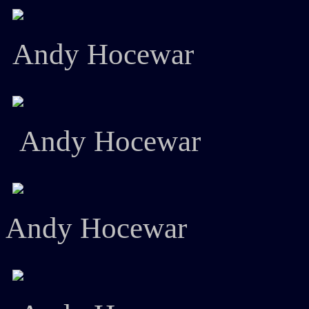
Andy Hocewar
Andy Hocewar
Andy Hocewar