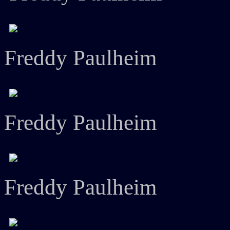
Freddy Paulheim
Freddy Paulheim
Freddy Paulheim