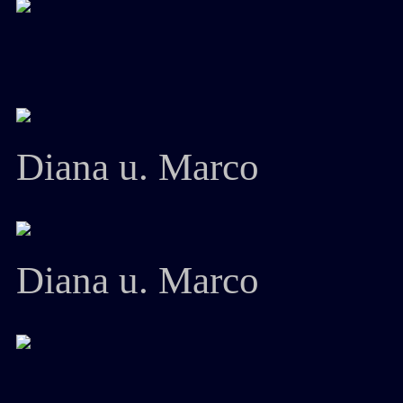
Diana u. Marco
Diana u. Marco