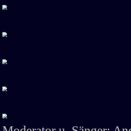
Moderator u. Sänger: A