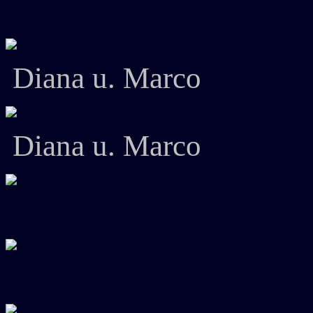
Diana u. Marco
Diana u. Marco