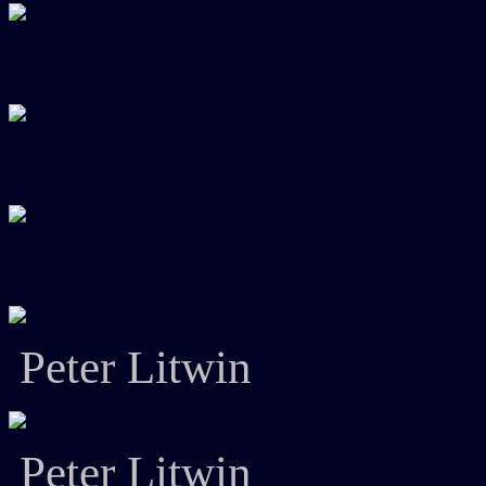
Peter Litwin
Peter Litwin