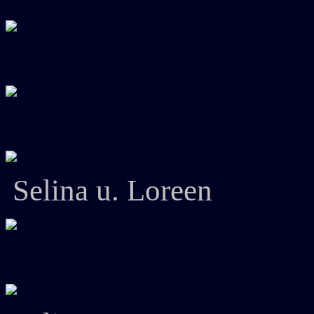
Selina u. Loreen