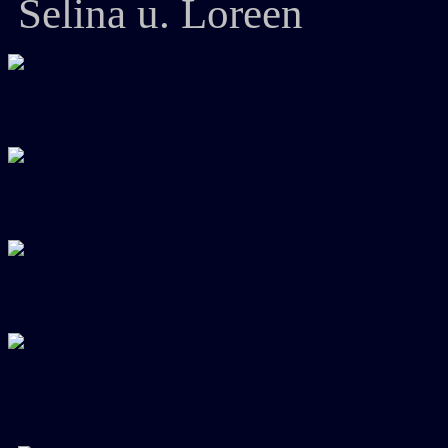
Selina u. Loreen