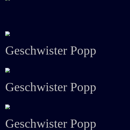
Geschwister Popp
Geschwister Popp
Geschwister Popp