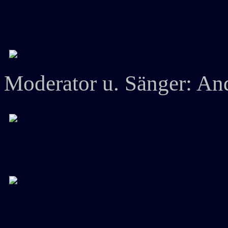
Moderator u. Sänger: A