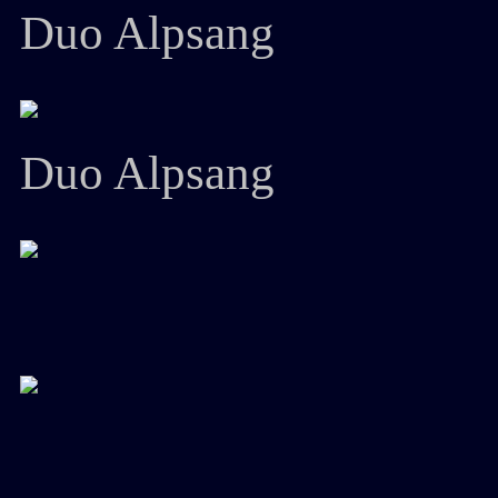
Duo Alpsang
Duo Alpsang