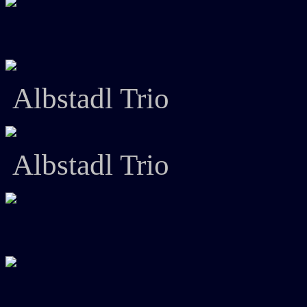
Albstadl Trio
Albstadl Trio