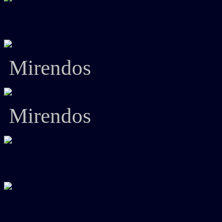
Mirendos
Mirendos