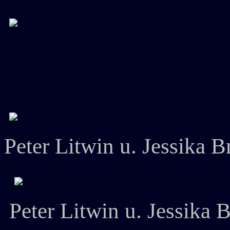
Peter Litwin u. Jessika Br
Peter Litwin u. Jessika B