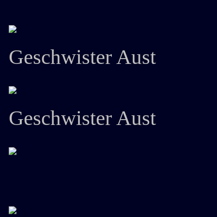
Geschwister Aust
Geschwister Aust