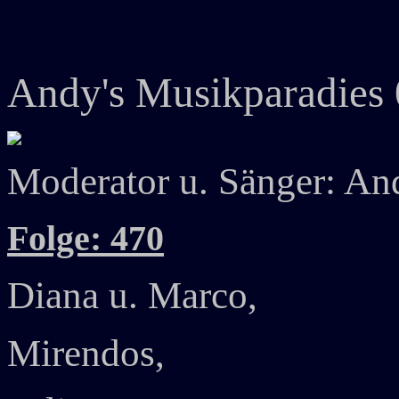
Andy's Musikparadies
Moderator u. Sänger: A
Folge: 470
Diana u. Marco,
Mirendos,