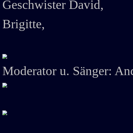
Geschwister David,
Brigitte,
Moderator u. Sänger: A